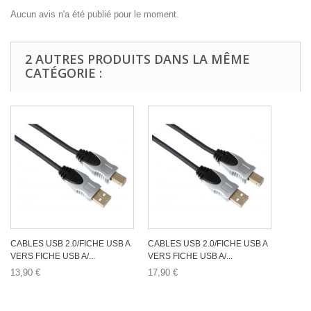
Aucun avis n'a été publié pour le moment.
2 AUTRES PRODUITS DANS LA MÊME
CATÉGORIE :
CABLES USB 2.0/FICHE USB A
CABLES USB 2.0/FICHE USB A
VERS FICHE USB A/...
VERS FICHE USB A/...
13,90 €
17,90 €