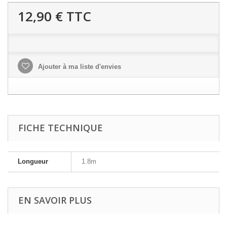
12,90 €
TTC
Ajouter à ma liste d'envies
FICHE TECHNIQUE
Longueur
1.8m
EN SAVOIR PLUS