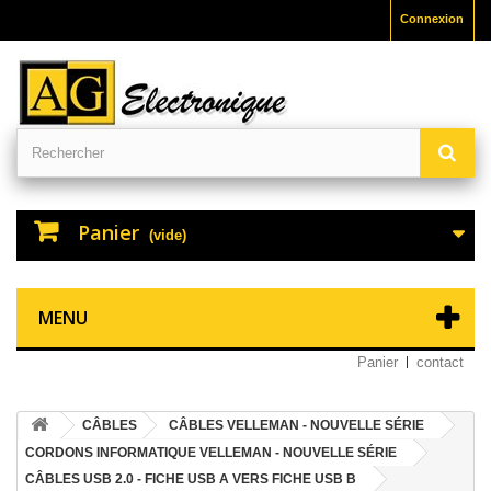
Connexion
Panier
(vide)
MENU
Panier
contact
CÂBLES
CÂBLES VELLEMAN - NOUVELLE SÉRIE
CORDONS INFORMATIQUE VELLEMAN - NOUVELLE SÉRIE
CÂBLES USB 2.0 - FICHE USB A VERS FICHE USB B