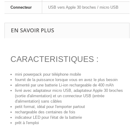
Connecteur
USB vers Apple 30 broches / micro USB
EN SAVOIR PLUS
CARACTERISTIQUES :
mini powerpack pour téléphone mobile
fournit de la puissance lorsque vous en avez le plus besoin
alimenté par une batterie Li-ion rechargeable de 400 mAh
livré avec adaptateur micro USB, adaptateur Apple 30 broches
(sortie d'alimentation) et un connecteur USB (entrée
d'alimentation) sans câbles
petit format, idéal pour l'emporter partout
rechargeable des centaines de fois
indicateur LED pour l'état de la batterie
prêt à l'emploi