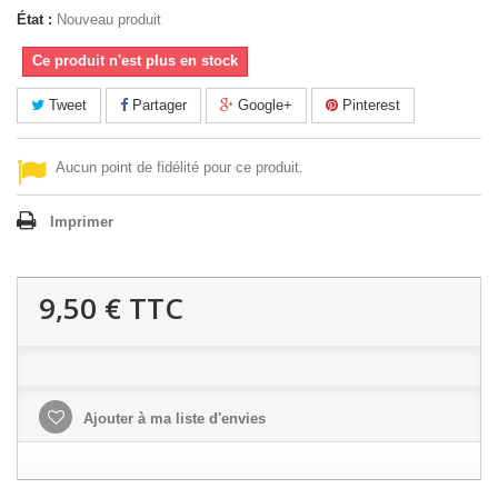
État :
Nouveau produit
Ce produit n'est plus en stock
Tweet
Partager
Google+
Pinterest
Aucun point de fidélité pour ce produit.
Imprimer
9,50 €
TTC
Ajouter à ma liste d'envies