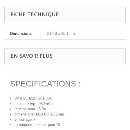
FICHE TECHNIQUE
Dimensions
Ø14.8 x 25.1mm
EN SAVOIR PLUS
SPECIFICATIONS :
VARTA: 6127.201.301
capacité typ.: 950mAh
tension nom.: 3.0V
dimensions: Ø14.8 x 25.1mm
emballage: /
remarques: cosses pour CI