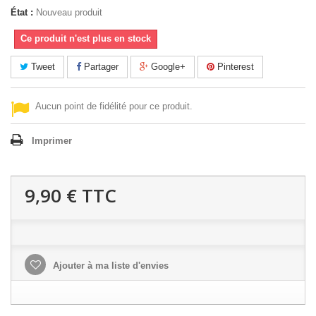
État :
Nouveau produit
Ce produit n'est plus en stock
Tweet
Partager
Google+
Pinterest
Aucun point de fidélité pour ce produit.
Imprimer
9,90 €
TTC
Ajouter à ma liste d'envies