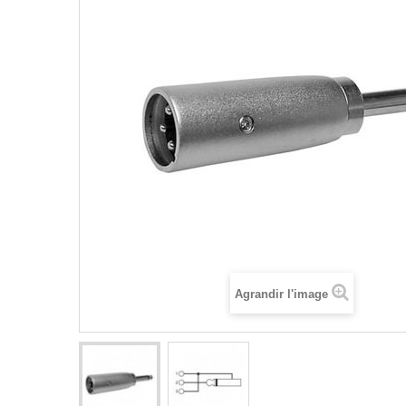
Agrandir l'image