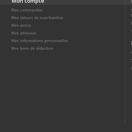
Mon compte
Mes commandes
Mes retours de marchandise
Mes avoirs
Mes adresses
Mes informations personnelles
Mes bons de réduction