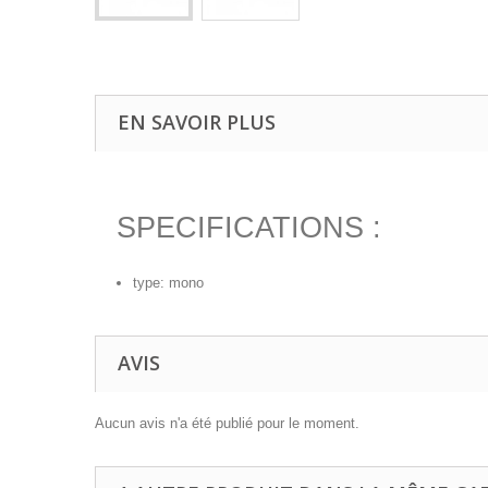
EN SAVOIR PLUS
SPECIFICATIONS :
type: mono
AVIS
Aucun avis n'a été publié pour le moment.