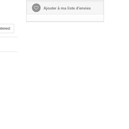
Ajouter à ma liste d'envies
terest