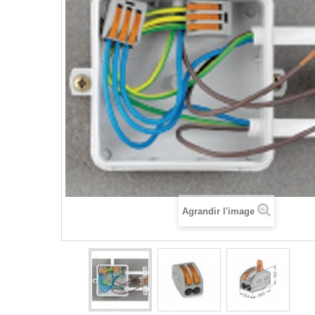
Agrandir l'image