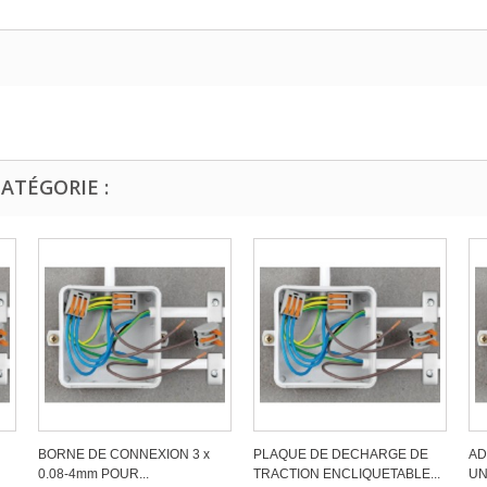
ATÉGORIE :
BORNE DE CONNEXION 3 x
PLAQUE DE DECHARGE DE
AD
0.08-4mm POUR...
TRACTION ENCLIQUETABLE...
UN