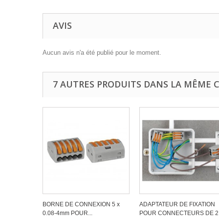
AVIS
Aucun avis n'a été publié pour le moment.
7 AUTRES PRODUITS DANS LA MÊME C
BORNE DE CONNEXION 5 x
ADAPTATEUR DE FIXATION
0.08-4mm POUR...
POUR CONNECTEURS DE 2