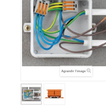
Agrandir l'image