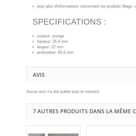
pour plus d'informations concernant les produits Wago, c
SPECIFICATIONS :
couleur: orange
hauteur: 25.8 mm
largeur: 22 mm
profondeur: 65.6 mm
AVIS
Aucun avis n'a été publié pour le moment.
7 AUTRES PRODUITS DANS LA MÊME C