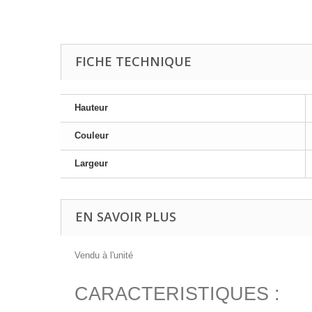
FICHE TECHNIQUE
Hauteur
Couleur
Largeur
EN SAVOIR PLUS
Vendu à l'unité
CARACTERISTIQUES :