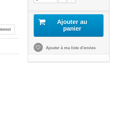
Ajouter au
panier
terest
Ajouter à ma liste d'envies