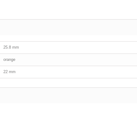
25.8 mm
orange
22 mm