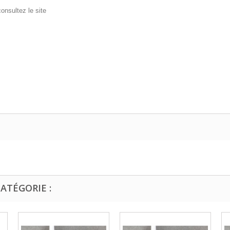
onsultez le site
ATÉGORIE :