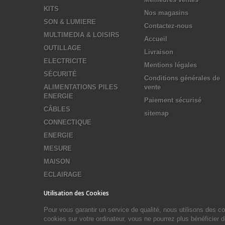
KITS
Nos magasins
SON & LUMIERE
Contactez-nous
MULTIMEDIA & LOISIRS
Accueil
OUTILLAGE
Livraison
ELECTRICITE
Mentions légales
SÉCURITÉ
Conditions générales de
ALIMENTATIONS PILES
vente
ENERGIE
Paiement sécurisé
CÂBLES
sitemap
CONNECTIQUE
ENERGIE
MESURE
MAISON
ECLAIRAGE
Utilisation des Cookies
Pour vous garantir un service de qualité, nous utilisons des 
cookies sur votre ordinateur, vous ne pourrez plus bénéficier 