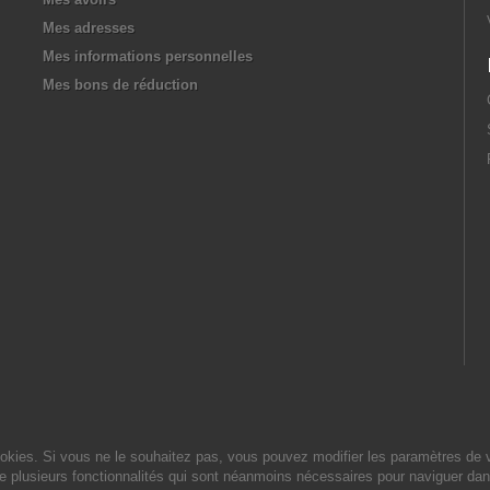
Mes adresses
Mes informations personnelles
Mes bons de réduction
cookies. Si vous ne le souhaitez pas, vous pouvez modifier les paramètres de 
de plusieurs fonctionnalités qui sont néanmoins nécessaires pour naviguer dan