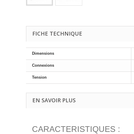
FICHE TECHNIQUE
Dimensions
Connexions
Tension
EN SAVOIR PLUS
CARACTERISTIQUES :