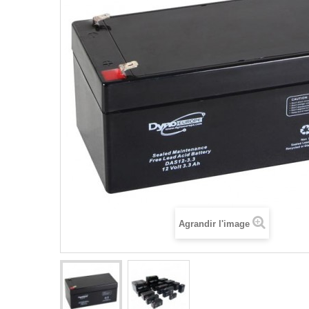
Agrandir l'image