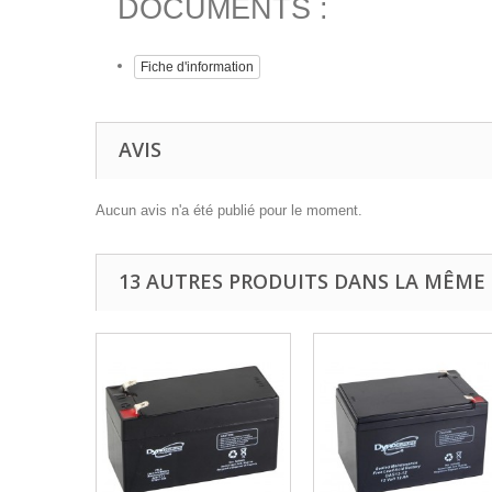
DOCUMENTS :
Fiche d'information
AVIS
Aucun avis n'a été publié pour le moment.
13 AUTRES PRODUITS DANS LA MÊME 