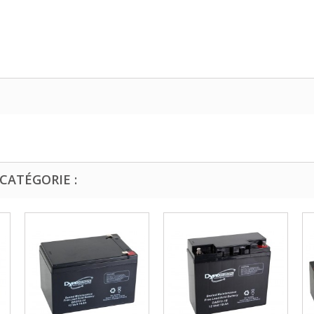
CATÉGORIE :