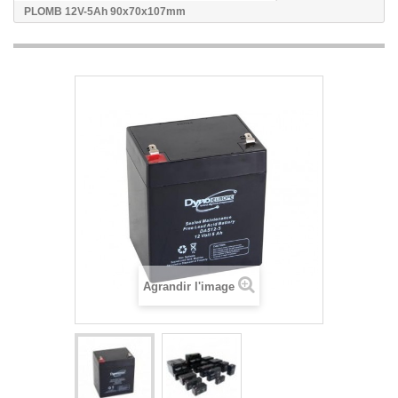
PLOMB 12V-5Ah 90x70x107mm
Agrandir l'image