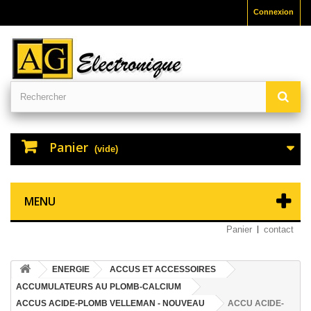
Connexion
Panier
(vide)
MENU
Panier
contact
ENERGIE
ACCUS ET ACCESSOIRES
ACCUMULATEURS AU PLOMB-CALCIUM
ACCUS ACIDE-PLOMB VELLEMAN - NOUVEAU
ACCU ACIDE-