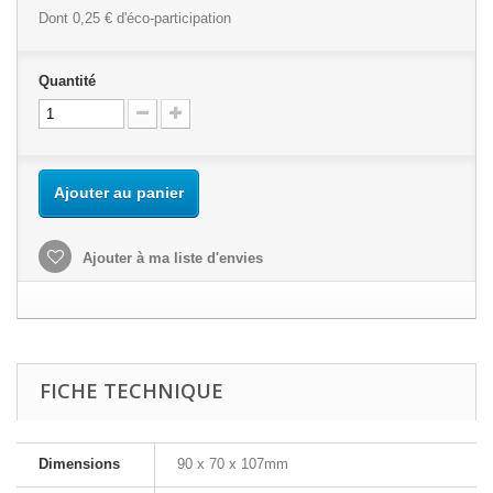
Dont
0,25 €
d'éco-participation
Quantité
Ajouter au panier
Ajouter à ma liste d'envies
FICHE TECHNIQUE
Dimensions
90 x 70 x 107mm