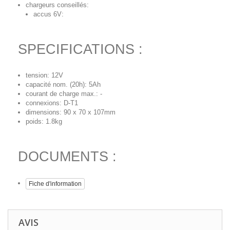
chargeurs conseillés:
accus 6V:
SPECIFICATIONS :
tension: 12V
capacité nom. (20h): 5Ah
courant de charge max.: -
connexions: D-T1
dimensions: 90 x 70 x 107mm
poids: 1.8kg
DOCUMENTS :
Fiche d'information
AVIS