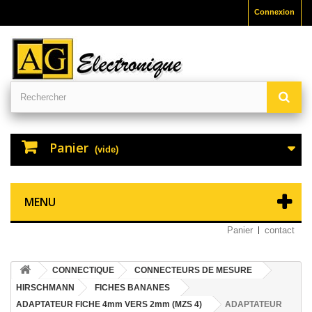
Connexion
Panier
(vide)
MENU
Panier
contact
CONNECTIQUE
CONNECTEURS DE MESURE
HIRSCHMANN
FICHES BANANES
ADAPTATEUR FICHE 4mm VERS 2mm (MZS 4)
ADAPTATEUR