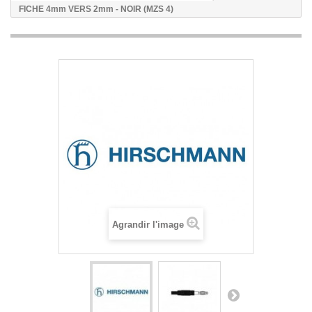
FICHE 4mm VERS 2mm - NOIR (MZS 4)
Agrandir l'image