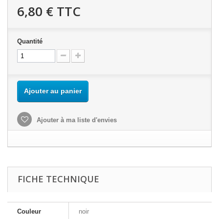
6,80 €
TTC
Quantité
Ajouter au panier
Ajouter à ma liste d'envies
FICHE TECHNIQUE
Couleur
noir