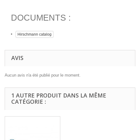
DOCUMENTS :
Hirschmann catalog
AVIS
Aucun avis n'a été publié pour le moment.
1 AUTRE PRODUIT DANS LA MÊME
CATÉGORIE :