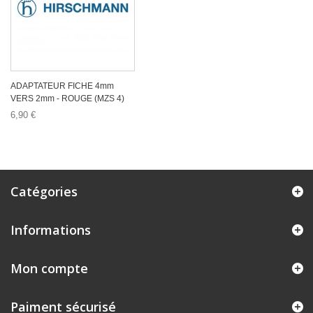
ADAPTATEUR FICHE 4mm
VERS 2mm - ROUGE (MZS 4)
6,90 €
Catégories
Informations
Mon compte
Paiment sécurisé