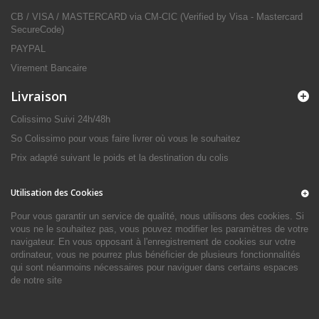
CB / VISA / MASTERCARD via CM-CIC (Verified by Visa - Mastercard
SecureCode)
PAYPAL
Virement Bancaire
Livraison
Colissimo Suivi 24h/48h
So Colissimo pour vous faire livrer où vous le souhaitez
Prix adapté suivant le poids et la destination du colis
Utilisation des Cookies
Pour vous garantir un service de qualité, nous utilisons des cookies. Si
vous ne le souhaitez pas, vous pouvez modifier les paramètres de votre
navigateur. En vous opposant à l'enregistrement de cookies sur votre
ordinateur, vous ne pourrez plus bénéficier de plusieurs fonctionnalités
qui sont néanmoins nécessaires pour naviguer dans certains espaces
de notre site