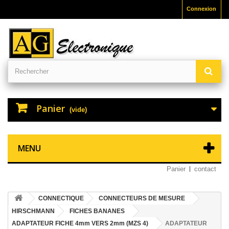
Connexion
Panier
(vide)
MENU
Panier
contact
CONNECTIQUE
CONNECTEURS DE MESURE
HIRSCHMANN
FICHES BANANES
ADAPTATEUR FICHE 4mm VERS 2mm (MZS 4)
ADAPTATEUR