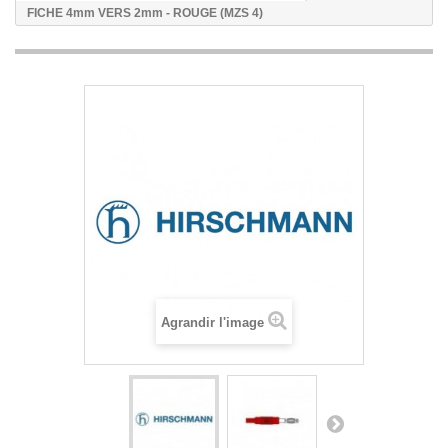
FICHE 4mm VERS 2mm - ROUGE (MZS 4)
Agrandir l'image