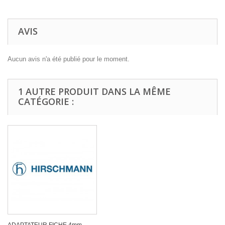
AVIS
Aucun avis n'a été publié pour le moment.
1 AUTRE PRODUIT DANS LA MÊME
CATÉGORIE :