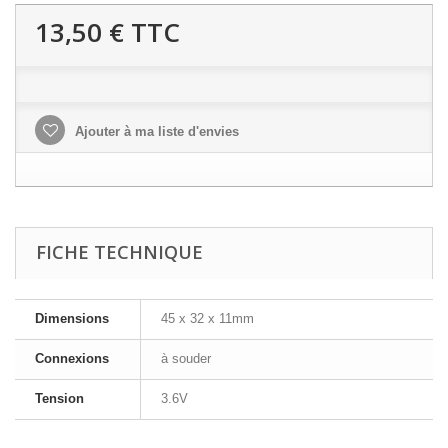
13,50 €
TTC
Ajouter à ma liste d'envies
FICHE TECHNIQUE
Dimensions
45 x 32 x 11mm
Connexions
à souder
Tension
3.6V