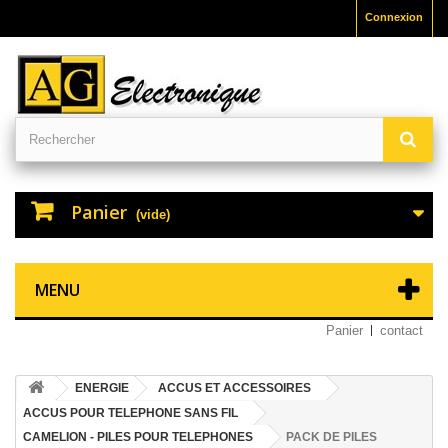
Connexion
Panier
(vide)
MENU
Panier
contact
ENERGIE
ACCUS ET ACCESSOIRES
ACCUS POUR TELEPHONE SANS FIL
CAMELION - PILES POUR TELEPHONES
PACK DE PILES