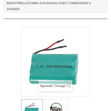
INDUSTRIELLES NiMH 3.6V-600mAh AVEC CONNEXIONS A
SOUDER
Agrandir l'image