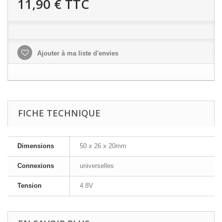
11,90 €
TTC
Ajouter à ma liste d'envies
FICHE TECHNIQUE
Dimensions
50 x 26 x 20mm
Connexions
universelles
Tension
4.8V