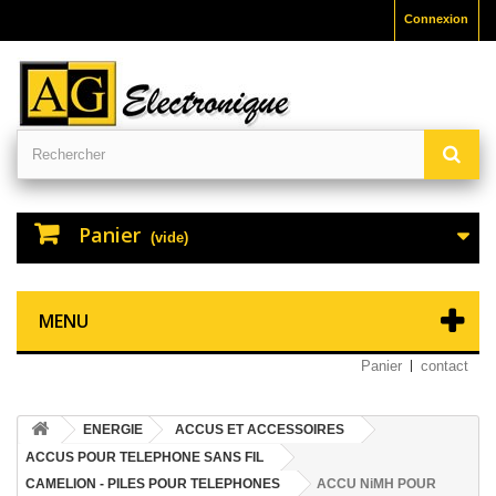
Connexion
Panier
(vide)
MENU
Panier
contact
ENERGIE
ACCUS ET ACCESSOIRES
ACCUS POUR TELEPHONE SANS FIL
CAMELION - PILES POUR TELEPHONES
ACCU NiMH POUR