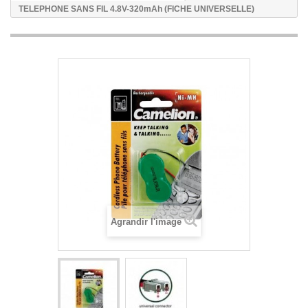
TELEPHONE SANS FIL 4.8V-320mAh (FICHE UNIVERSELLE)
Agrandir l'image