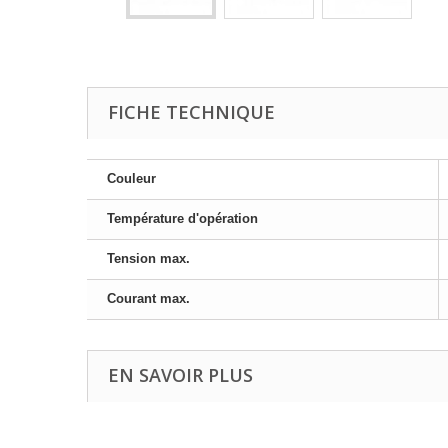
FICHE TECHNIQUE
Couleur
Température d'opération
Tension max.
Courant max.
EN SAVOIR PLUS