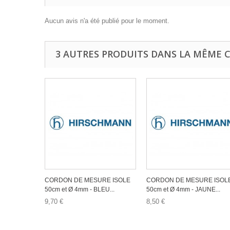
Aucun avis n'a été publié pour le moment.
3 AUTRES PRODUITS DANS LA MÊME C
CORDON DE MESURE ISOLE
CORDON DE MESURE ISOL
50cm et Ø 4mm - BLEU...
50cm et Ø 4mm - JAUNE...
9,70 €
8,50 €