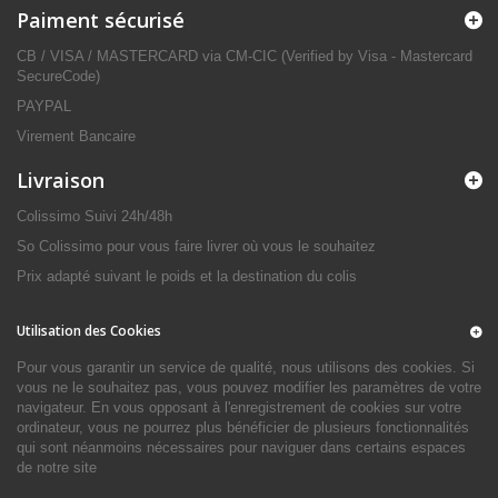
Paiment sécurisé
CB / VISA / MASTERCARD via CM-CIC (Verified by Visa - Mastercard
SecureCode)
PAYPAL
Virement Bancaire
Livraison
Colissimo Suivi 24h/48h
So Colissimo pour vous faire livrer où vous le souhaitez
Prix adapté suivant le poids et la destination du colis
Utilisation des Cookies
Pour vous garantir un service de qualité, nous utilisons des cookies. Si
vous ne le souhaitez pas, vous pouvez modifier les paramètres de votre
navigateur. En vous opposant à l'enregistrement de cookies sur votre
ordinateur, vous ne pourrez plus bénéficier de plusieurs fonctionnalités
qui sont néanmoins nécessaires pour naviguer dans certains espaces
de notre site