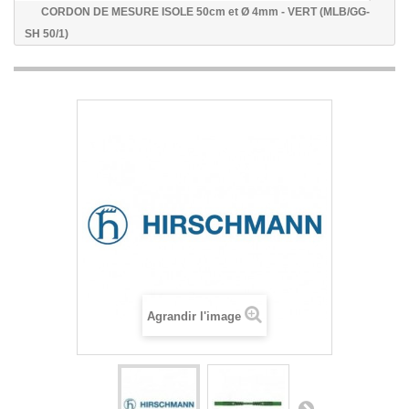
CORDON DE MESURE ISOLE 50cm et Ø 4mm - VERT (MLB/GG-
SH 50/1)
Agrandir l'image