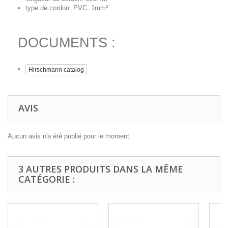
type de cordon: PVC, 1mm²
DOCUMENTS :
Hirschmann catalog
AVIS
Aucun avis n'a été publié pour le moment.
3 AUTRES PRODUITS DANS LA MÊME
CATÉGORIE :