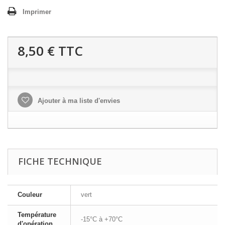
Imprimer
8,50 €
TTC
Ajouter à ma liste d'envies
FICHE TECHNIQUE
Couleur
vert
Température
-15°C à +70°C
d'opération