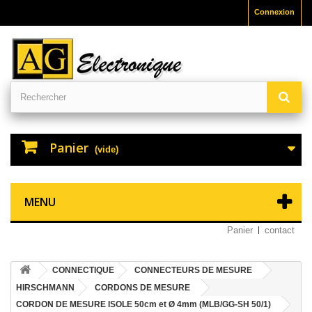
Connexion
Panier
(vide)
MENU
Panier
contact
CONNECTIQUE
CONNECTEURS DE MESURE
HIRSCHMANN
CORDONS DE MESURE
CORDON DE MESURE ISOLE 50cm et Ø 4mm (MLB/GG-SH 50/1)