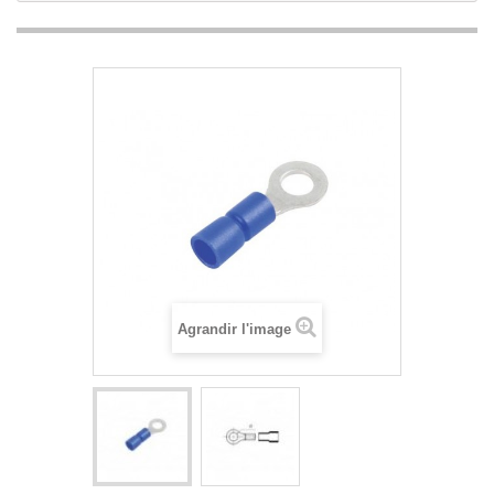
Agrandir l'image