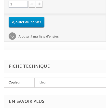
Ajouter au panier
Ajouter à ma liste d'envies
FICHE TECHNIQUE
Couleur
bleu
EN SAVOIR PLUS