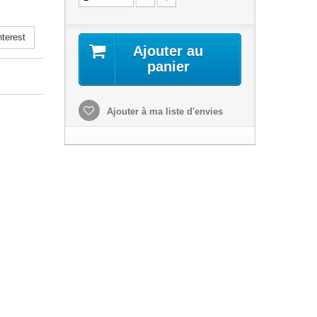
terest
Ajouter au
panier
Ajouter à ma liste d'envies