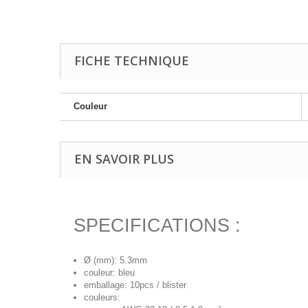
FICHE TECHNIQUE
Couleur
EN SAVOIR PLUS
SPECIFICATIONS :
Ø (mm): 5.3mm
couleur: bleu
emballage: 10pcs / blister
couleurs: