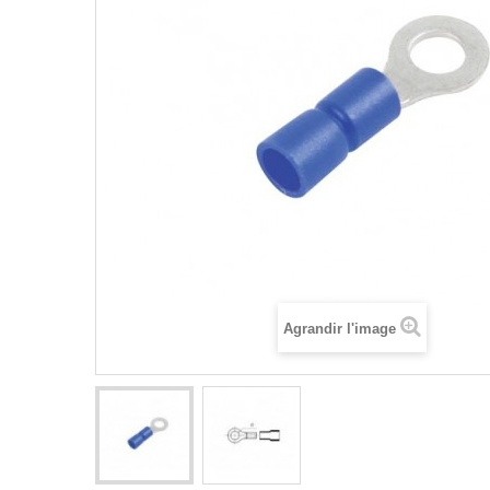
Agrandir l'image