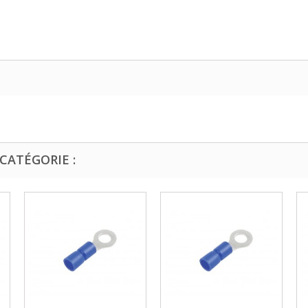
CATÉGORIE :