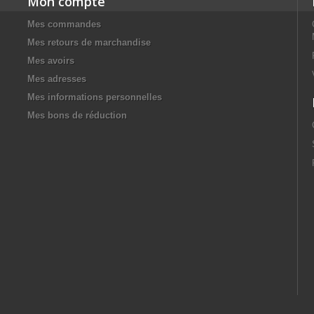
Mon compte
Mes commandes
Mes retours de marchandise
Mes avoirs
Mes adresses
Mes informations personnelles
Mes bons de réduction