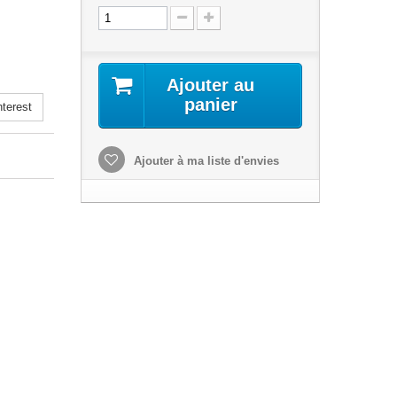
Ajouter au
panier
terest
Ajouter à ma liste d'envies