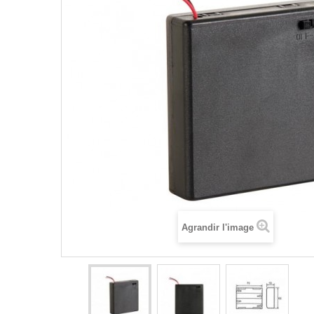
Agrandir l'image