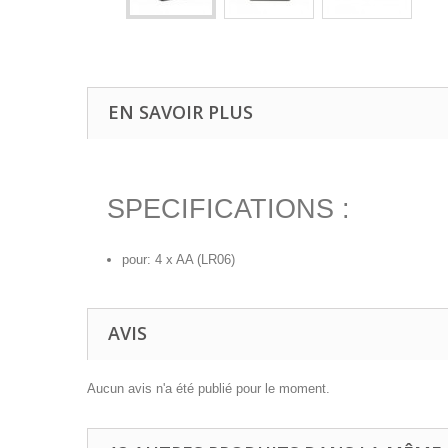
EN SAVOIR PLUS
SPECIFICATIONS :
pour: 4 x AA (LR06)
AVIS
Aucun avis n'a été publié pour le moment.