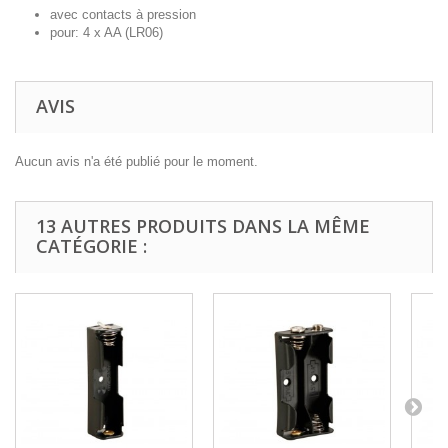
avec contacts à pression
pour: 4 x AA (LR06)
AVIS
Aucun avis n'a été publié pour le moment.
13 AUTRES PRODUITS DANS LA MÊME
CATÉGORIE :