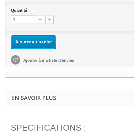
Quantité
Ajouter au panier
Ajouter à ma liste d'envies
EN SAVOIR PLUS
SPECIFICATIONS :