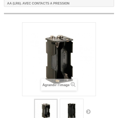
AA (LR6). AVEC CONTACTS A PRESSION
Agrandir l'image