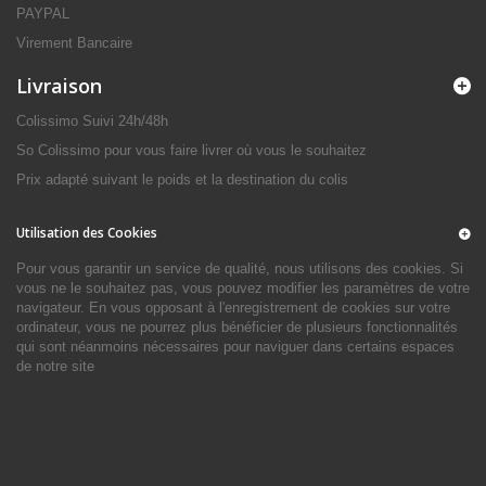
PAYPAL
Virement Bancaire
Livraison
Colissimo Suivi 24h/48h
So Colissimo pour vous faire livrer où vous le souhaitez
Prix adapté suivant le poids et la destination du colis
Utilisation des Cookies
Pour vous garantir un service de qualité, nous utilisons des cookies. Si
vous ne le souhaitez pas, vous pouvez modifier les paramètres de votre
navigateur. En vous opposant à l'enregistrement de cookies sur votre
ordinateur, vous ne pourrez plus bénéficier de plusieurs fonctionnalités
qui sont néanmoins nécessaires pour naviguer dans certains espaces
de notre site