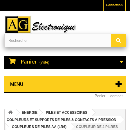
Connexion
Panier
(vide)
MENU
Panier
contact
ENERGIE
PILES ET ACCESSOIRES
COUPLEURS ET SUPPORTS DE PILES & CONTACTS A PRESSION
COUPLEURS DE PILES AA (LR6)
COUPLEUR DE 4 PILRES