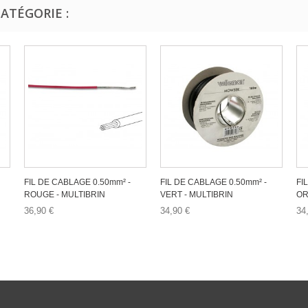
ATÉGORIE :
FIL DE CABLAGE 0.50mm² -
FIL DE CABLAGE 0.50mm² -
FI
ROUGE - MULTIBRIN
VERT - MULTIBRIN
OR
36,90 €
34,90 €
34