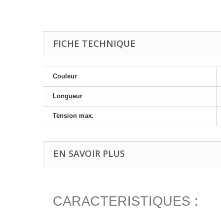
FICHE TECHNIQUE
Couleur
Longueur
Tension max.
EN SAVOIR PLUS
CARACTERISTIQUES :