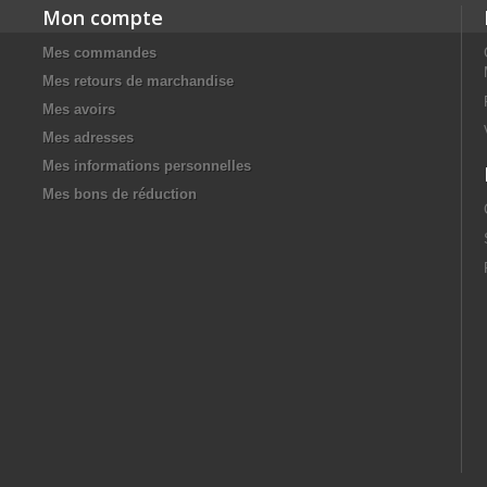
Mon compte
Mes commandes
Mes retours de marchandise
Mes avoirs
Mes adresses
Mes informations personnelles
Mes bons de réduction