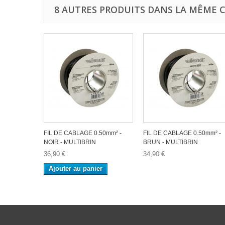
8 AUTRES PRODUITS DANS LA MÊME C
FIL DE CABLAGE 0.50mm² -
FIL DE CABLAGE 0.50mm² -
NOIR - MULTIBRIN
BRUN - MULTIBRIN
36,90 €
34,90 €
Ajouter au panier