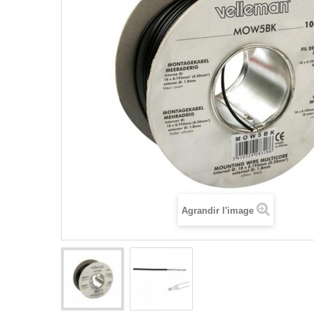
Agrandir l'image