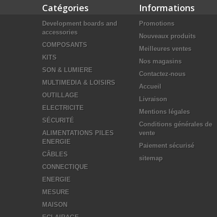
Catégories
Informations
Development boards and
Promotions
accessories
Nouveaux produits
COMPOSANTS
Meilleures ventes
KITS
Nos magasins
SON & LUMIERE
Contactez-nous
MULTIMEDIA & LOISIRS
Accueil
OUTILLAGE
Livraison
ELECTRICITE
Mentions légales
SÉCURITÉ
Conditions générales de
ALIMENTATIONS PILES
vente
ENERGIE
Paiement sécurisé
CÂBLES
sitemap
CONNECTIQUE
ENERGIE
MESURE
MAISON