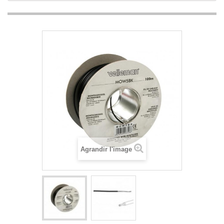
Agrandir l'image