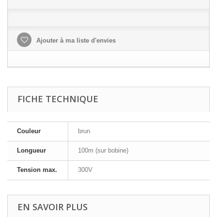
Ajouter à ma liste d'envies
FICHE TECHNIQUE
Couleur
brun
Longueur
100m (sur bobine)
Tension max.
300V
EN SAVOIR PLUS