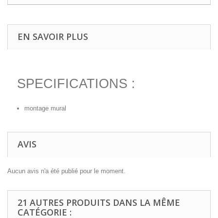
EN SAVOIR PLUS
SPECIFICATIONS :
montage mural
AVIS
Aucun avis n'a été publié pour le moment.
21 AUTRES PRODUITS DANS LA MÊME
CATÉGORIE :