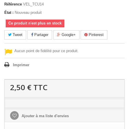
Référence
VEL_TCU14
État :
Nouveau produit
Ce produit n'est plus en stock
Tweet
Partager
Google+
Pinterest
Aucun point de fidélité pour ce produit.
Imprimer
2,50 €
TTC
Ajouter à ma liste d'envies