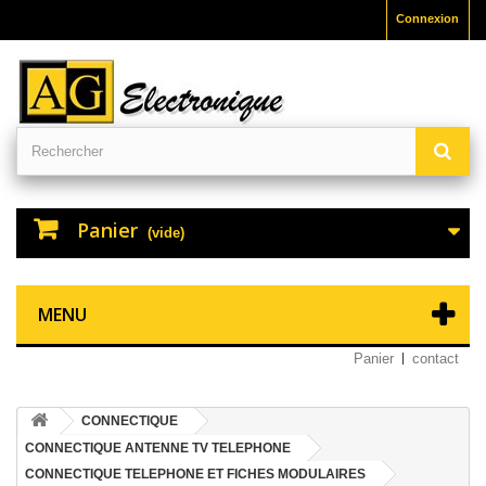
Connexion
Panier
(vide)
MENU
Panier
contact
CONNECTIQUE
CONNECTIQUE ANTENNE TV TELEPHONE
CONNECTIQUE TELEPHONE ET FICHES MODULAIRES