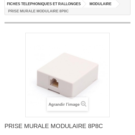
FICHES TELEPHONIQUES ET RALLONGES
MODULAIRE
PRISE MURALE MODULAIRE 8P8C
Agrandir l'image
PRISE MURALE MODULAIRE 8P8C