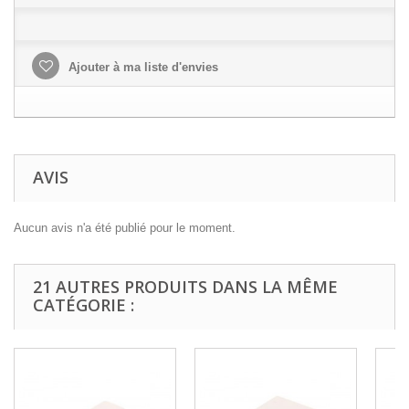
Ajouter à ma liste d'envies
AVIS
Aucun avis n'a été publié pour le moment.
21 AUTRES PRODUITS DANS LA MÊME
CATÉGORIE :