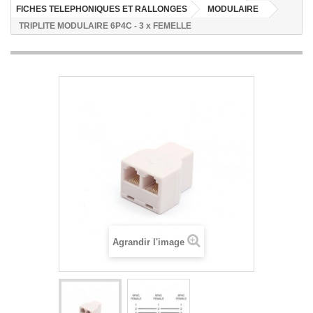
FICHES TELEPHONIQUES ET RALLONGES
MODULAIRE
TRIPLITE MODULAIRE 6P4C - 3 x FEMELLE
Agrandir l'image