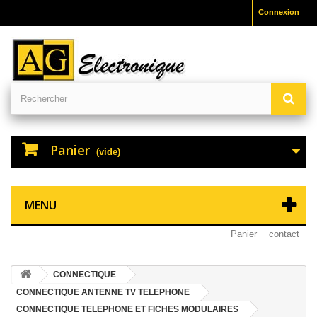
Connexion
Panier
(vide)
MENU
Panier
contact
CONNECTIQUE
CONNECTIQUE ANTENNE TV TELEPHONE
CONNECTIQUE TELEPHONE ET FICHES MODULAIRES