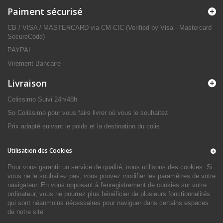
Paiment sécurisé
CB / VISA / MASTERCARD via CM-CIC (Verified by Visa - Mastercard
SecureCode)
PAYPAL
Virement Bancaire
Livraison
Colissimo Suivi 24h/48h
So Colissimo pour vous faire livrer où vous le souhaitez
Prix adapté suivant le poids et la destination du colis
Utilisation des Cookies
Pour vous garantir un service de qualité, nous utilisons des cookies. Si
vous ne le souhaitez pas, vous pouvez modifier les paramètres de votre
navigateur. En vous opposant à l'enregistrement de cookies sur votre
ordinateur, vous ne pourrez plus bénéficier de plusieurs fonctionnalités
qui sont néanmoins nécessaires pour naviguer dans certains espaces
de notre site