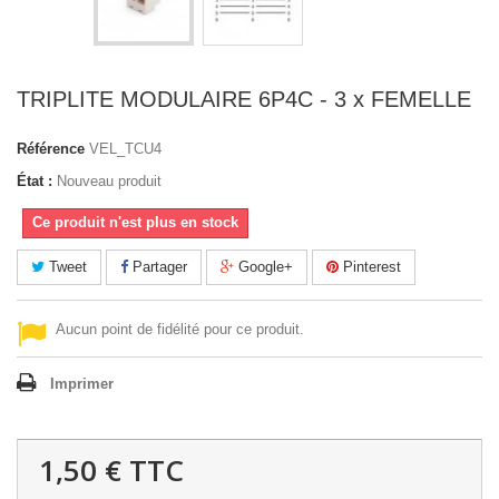
TRIPLITE MODULAIRE 6P4C - 3 x FEMELLE
Référence
VEL_TCU4
État :
Nouveau produit
Ce produit n'est plus en stock
Tweet
Partager
Google+
Pinterest
Aucun point de fidélité pour ce produit.
Imprimer
1,50 €
TTC