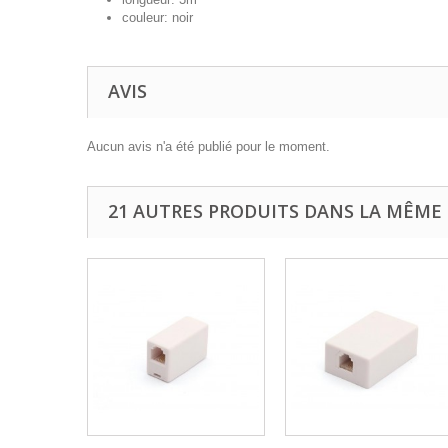
couleur: noir
AVIS
Aucun avis n'a été publié pour le moment.
21 AUTRES PRODUITS DANS LA MÊME 