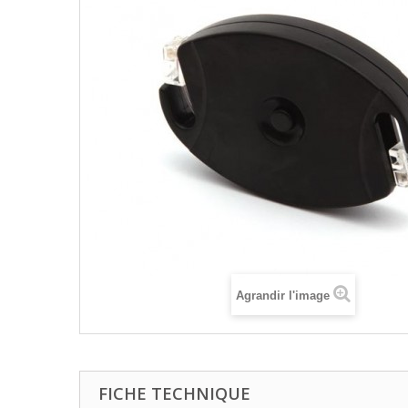
Agrandir l'image
FICHE TECHNIQUE