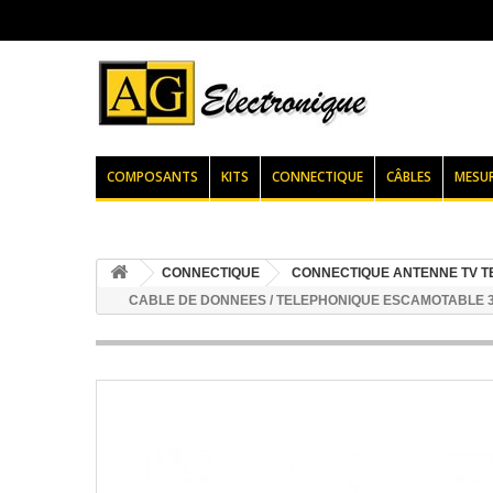
COMPOSANTS
KITS
CONNECTIQUE
CÂBLES
MESU
CONNECTIQUE
CONNECTIQUE ANTENNE TV 
CABLE DE DONNEES / TELEPHONIQUE ESCAMOTABLE 3