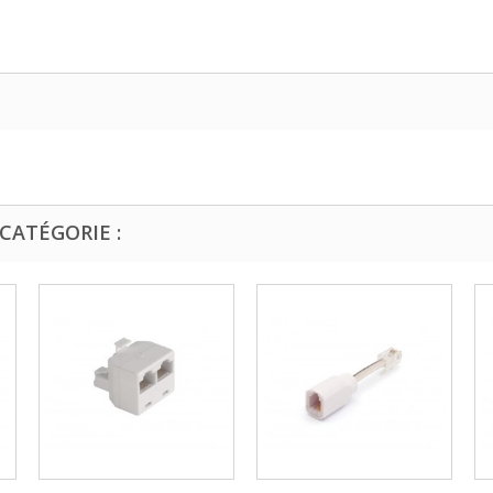
CATÉGORIE :