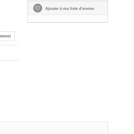
Ajouter à ma liste d'envies
terest