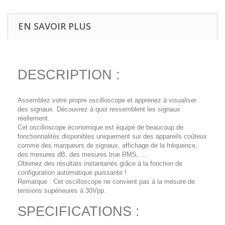
EN SAVOIR PLUS
DESCRIPTION :
Assemblez votre propre oscilloscope et apprenez à visualiser
des signaux. Découvrez à quoi ressemblent les signaux
réellement.
Cet oscilloscope économique est équipé de beaucoup de
fonctionnalités disponibles uniquement sur des appareils coûteux
comme des marqueurs de signaux, affichage de la fréquence,
des mesures dB, des mesures true RMS, …
Obtenez des résultats instantanés grâce à la fonction de
configuration automatique puissante !
Remarque : Cet oscilloscope ne convient pas à la mesure de
tensions supérieures à 30Vpp.
SPECIFICATIONS :