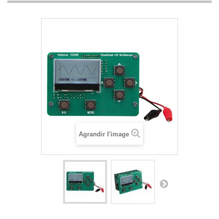
Agrandir l'image