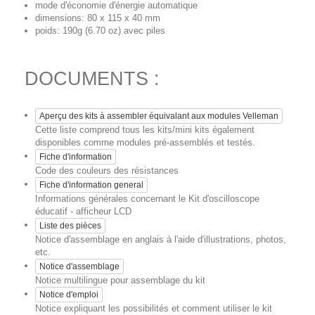
mode d'économie d'énergie automatique
dimensions: 80 x 115 x 40 mm
poids: 190g (6.70 oz) avec piles
DOCUMENTS :
Aperçu des kits à assembler équivalant aux modules Velleman
Cette liste comprend tous les kits/mini kits également
disponibles comme modules pré-assemblés et testés.
Fiche d'information
Code des couleurs des résistances
Fiche d'information general
Informations générales concernant le Kit d'oscilloscope
éducatif - afficheur LCD
Liste des pièces
Notice d'assemblage en anglais à l'aide d'illustrations, photos,
etc.
Notice d'assemblage
Notice multilingue pour assemblage du kit
Notice d'emploi
Notice expliquant les possibilités et comment utiliser le kit