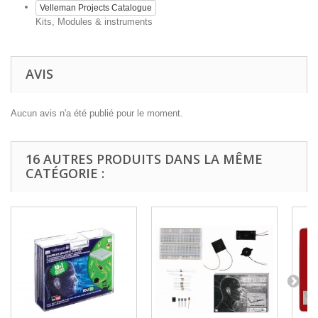
Velleman Projects Catalogue
Kits, Modules & instruments
AVIS
Aucun avis n'a été publié pour le moment.
16 AUTRES PRODUITS DANS LA MÊME
CATÉGORIE :