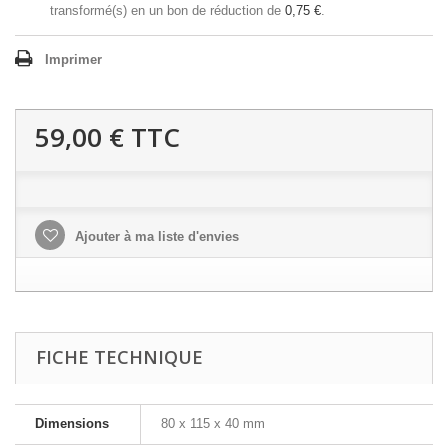
transformé(s) en un bon de réduction de
0,75 €
.
Imprimer
59,00 €
TTC
Ajouter à ma liste d'envies
FICHE TECHNIQUE
Dimensions
80 x 115 x 40 mm