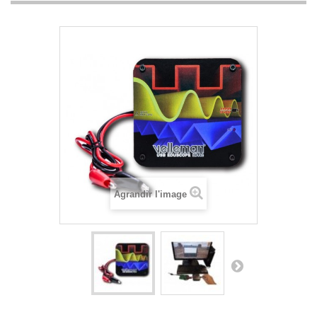
Agrandir l'image