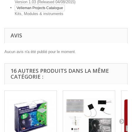
Version 1.03 (Released 04/08/2015)
Velleman Projects Catalogue
Kits, Modules & instruments
AVIS
Aucun avis n'a été publié pour le moment.
16 AUTRES PRODUITS DANS LA MÊME
CATÉGORIE :