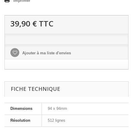
Imprimer
39,90 €
TTC
Ajouter à ma liste d'envies
FICHE TECHNIQUE
Dimensions
94 x 94mm
Résolution
512 lignes