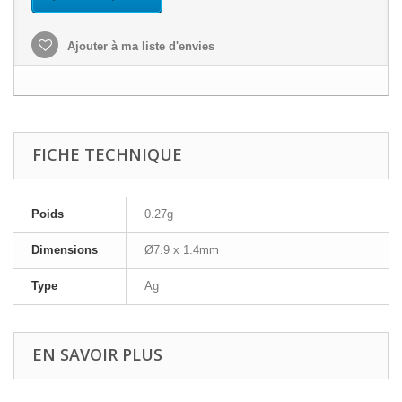
Ajouter à ma liste d'envies
FICHE TECHNIQUE
Poids
0.27g
Dimensions
Ø7.9 x 1.4mm
Type
Ag
EN SAVOIR PLUS