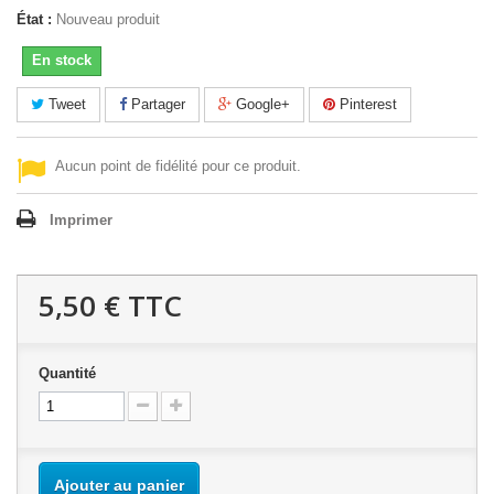
État :
Nouveau produit
En stock
Tweet
Partager
Google+
Pinterest
Aucun point de fidélité pour ce produit.
Imprimer
5,50 €
TTC
Quantité
Ajouter au panier