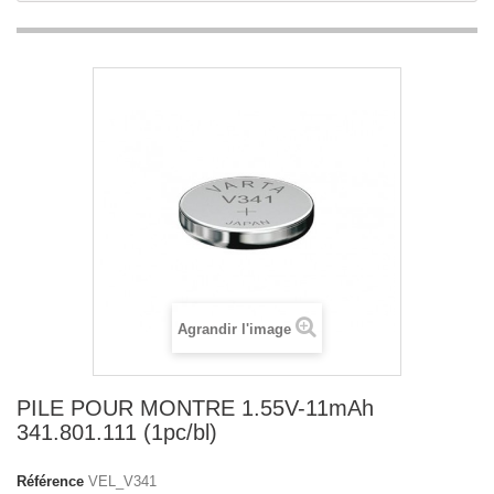
Agrandir l'image
PILE POUR MONTRE 1.55V-11mAh
341.801.111 (1pc/bl)
Référence
VEL_V341