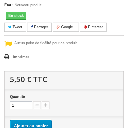
État :
Nouveau produit
En stock
Tweet
Partager
Google+
Pinterest
Aucun point de fidélité pour ce produit.
Imprimer
5,50 €
TTC
Quantité
Ajouter au panier