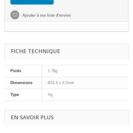
Ajouter à ma liste d'envies
FICHE TECHNIQUE
Poids
1.78g
Dimensions
Ø11.6 x 4.2mm
Type
Ag
EN SAVOIR PLUS