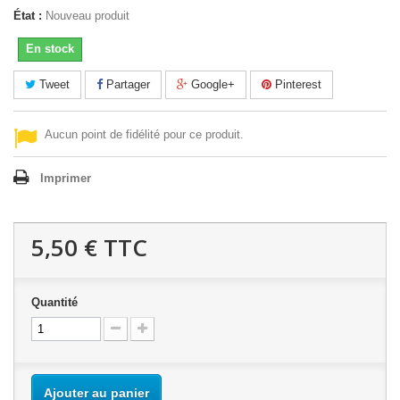
État :
Nouveau produit
En stock
Tweet
Partager
Google+
Pinterest
Aucun point de fidélité pour ce produit.
Imprimer
5,50 €
TTC
Quantité
Ajouter au panier