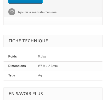
Ajouter à ma liste d'envies
FICHE TECHNIQUE
Poids
0.55g
Dimensions
Ø7.9 x 2.6mm
Type
Ag
EN SAVOIR PLUS