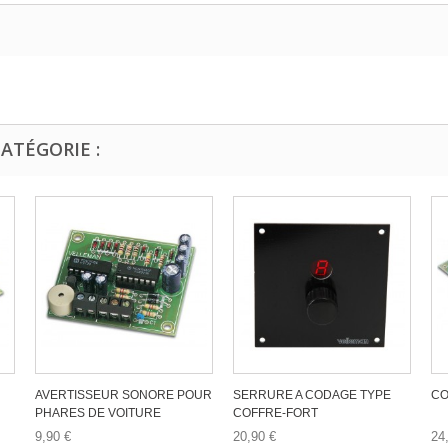
ATÉGORIE :
AVERTISSEUR SONORE POUR
SERRURE A CODAGE TYPE
CO
PHARES DE VOITURE
COFFRE-FORT
9,90 €
20,90 €
24