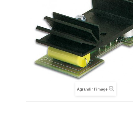
Agrandir l'image