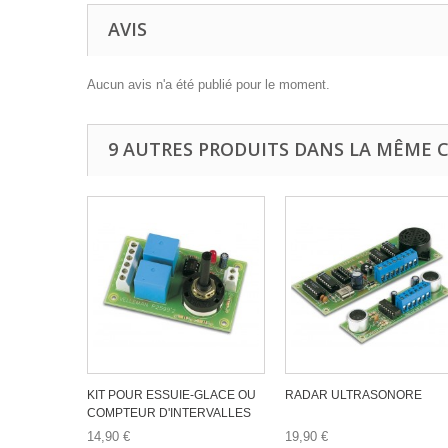
AVIS
Aucun avis n'a été publié pour le moment.
9 AUTRES PRODUITS DANS LA MÊME C
KIT POUR ESSUIE-GLACE OU
RADAR ULTRASONORE
COMPTEUR D'INTERVALLES
14,90 €
19,90 €