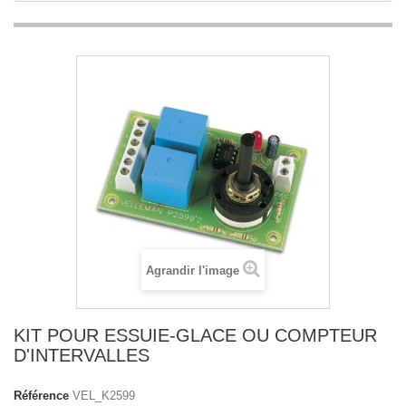
Agrandir l'image
KIT POUR ESSUIE-GLACE OU COMPTEUR
D'INTERVALLES
Référence
VEL_K2599