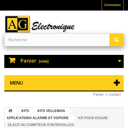
Connexion
Panier
(vide)
MENU
Panier
contact
KITS
KITS VELLEMAN
APPLICATIONS ALARME ET VOITURE
KIT POUR ESSUIE-
GLACE OU COMPTEUR D'INTERVALLES