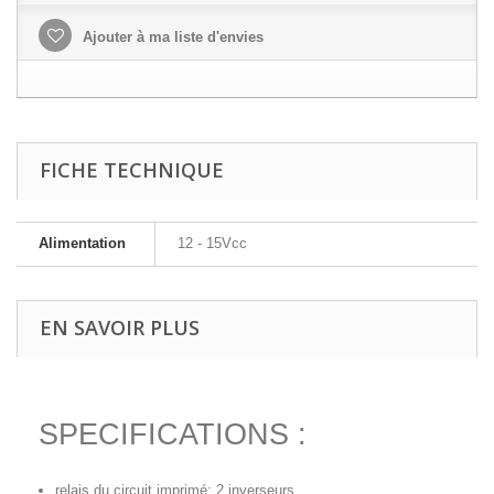
Ajouter à ma liste d'envies
FICHE TECHNIQUE
Alimentation
12 - 15Vcc
EN SAVOIR PLUS
SPECIFICATIONS :
relais du circuit imprimé: 2 inverseurs