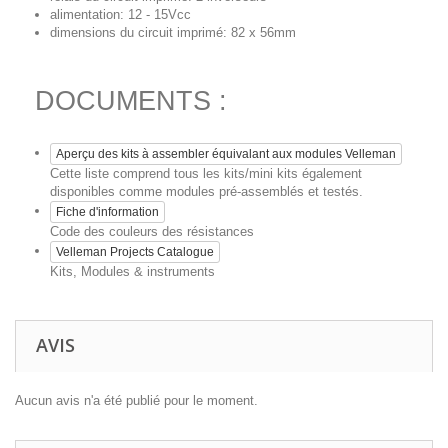
alimentation: 12 - 15Vcc
dimensions du circuit imprimé: 82 x 56mm
DOCUMENTS :
Aperçu des kits à assembler équivalant aux modules Velleman
Cette liste comprend tous les kits/mini kits également
disponibles comme modules pré-assemblés et testés.
Fiche d'information
Code des couleurs des résistances
Velleman Projects Catalogue
Kits, Modules & instruments
AVIS
Aucun avis n'a été publié pour le moment.