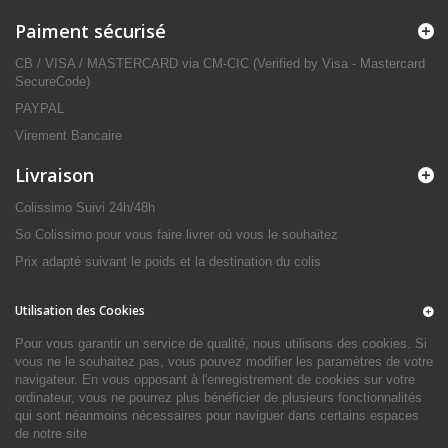
Paiment sécurisé
CB / VISA / MASTERCARD via CM-CIC (Verified by Visa - Mastercard
SecureCode)
PAYPAL
Virement Bancaire
Livraison
Colissimo Suivi 24h/48h
So Colissimo pour vous faire livrer où vous le souhaitez
Prix adapté suivant le poids et la destination du colis
Utilisation des Cookies
Pour vous garantir un service de qualité, nous utilisons des cookies. Si
vous ne le souhaitez pas, vous pouvez modifier les paramètres de votre
navigateur. En vous opposant à l'enregistrement de cookies sur votre
ordinateur, vous ne pourrez plus bénéficier de plusieurs fonctionnalités
qui sont néanmoins nécessaires pour naviguer dans certains espaces
de notre site