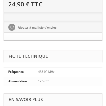
24,90 €
TTC
Ajouter à ma liste d'envies
FICHE TECHNIQUE
Fréquence
433.92 MHz
Alimentation
12 VCC
EN SAVOIR PLUS