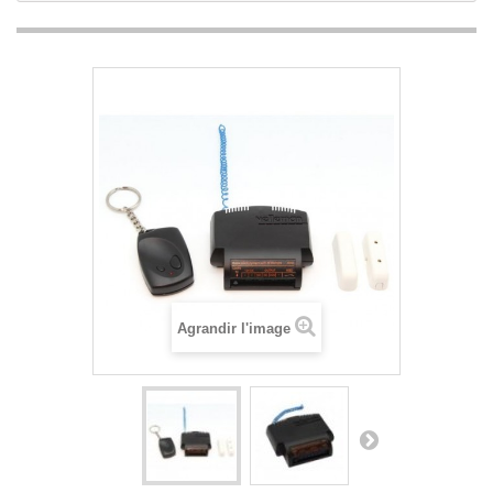
Agrandir l'image