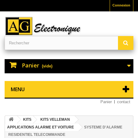
Connexion
Panier
(vide)
MENU
Panier
contact
KITS
KITS VELLEMAN
APPLICATIONS ALARME ET VOITURE
SYSTEME D'ALARME
RESIDENTIEL TELECOMMANDE