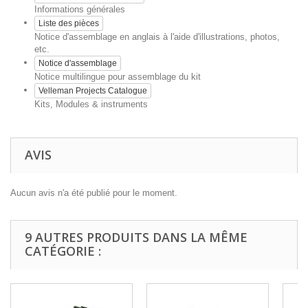
Informations générales
Liste des pièces
Notice d'assemblage en anglais à l'aide d'illustrations, photos,
etc.
Notice d'assemblage
Notice multilingue pour assemblage du kit
Velleman Projects Catalogue
Kits, Modules & instruments
AVIS
Aucun avis n'a été publié pour le moment.
9 AUTRES PRODUITS DANS LA MÊME
CATÉGORIE :