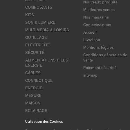
Nouveaux produits
COMPOSANTS
Meilleures ventes
KITS
Nos magasins
SON & LUMIERE
Contactez-nous
MULTIMEDIA & LOISIRS
Accueil
OUTILLAGE
Livraison
ELECTRICITE
Mentions légales
SÉCURITÉ
Conditions générales de
ALIMENTATIONS PILES
vente
ENERGIE
Paiement sécurisé
CÂBLES
sitemap
CONNECTIQUE
ENERGIE
MESURE
MAISON
ECLAIRAGE
Utilisation des Cookies