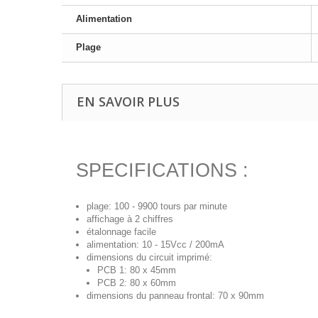
Alimentation
Plage
EN SAVOIR PLUS
SPECIFICATIONS :
plage: 100 - 9900 tours par minute
affichage à 2 chiffres
étalonnage facile
alimentation: 10 - 15Vcc / 200mA
dimensions du circuit imprimé:
PCB 1: 80 x 45mm
PCB 2: 80 x 60mm
dimensions du panneau frontal: 70 x 90mm