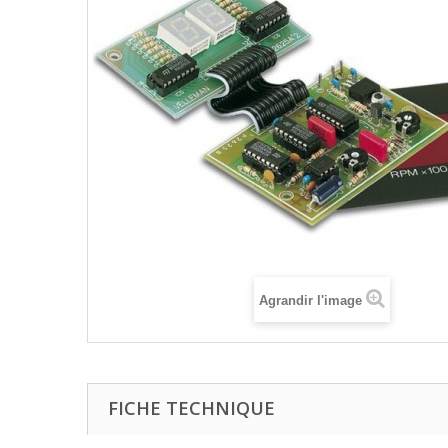
Agrandir l'image
FICHE TECHNIQUE