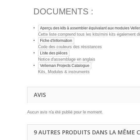
DOCUMENTS :
Aperçu des kits à assembler équivalant aux modules Vell
Cette liste comprend tous les kits/mini kits également
Fiche d'information
Code des couleurs des résistances
Liste des pièces
Notice d'assemblage en anglais
Velleman Projects Catalogue
Kits, Modules & instruments
AVIS
Aucun avis n'a été publié pour le moment.
9 AUTRES PRODUITS DANS LA MÊME C