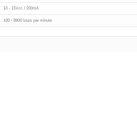
10 - 15Vcc / 200mA
100 - 9900 tours par minute