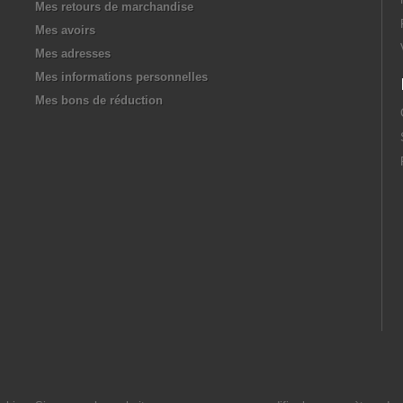
Mes retours de marchandise
Mes avoirs
Mes adresses
Mes informations personnelles
Mes bons de réduction