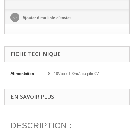
Ajouter à ma liste d'envies
FICHE TECHNIQUE
Alimentation
8 - 10Vcc / 100mA ou pile 9V
EN SAVOIR PLUS
DESCRIPTION :