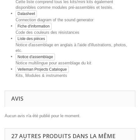
Cette liste comprend tous les kits/mini kits également
disponibles comme modules pré-assemblés et testés.
Datasheet
Connection diagram of the sound generator
Fiche d'information
Code des couleurs des résistances
Liste des pièces
Notice d'assemblage en anglais à l'aide d'illustrations, photos,
etc.
Notice d'assemblage
Notice multilingue pour assemblage du kit
Velleman Projects Catalogue
Kits, Modules & instruments
AVIS
Aucun avis n'a été publié pour le moment.
27 AUTRES PRODUITS DANS LA MÊME