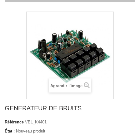
Agrandir l'image
GENERATEUR DE BRUITS
Référence
VEL_K4401
État :
Nouveau produit