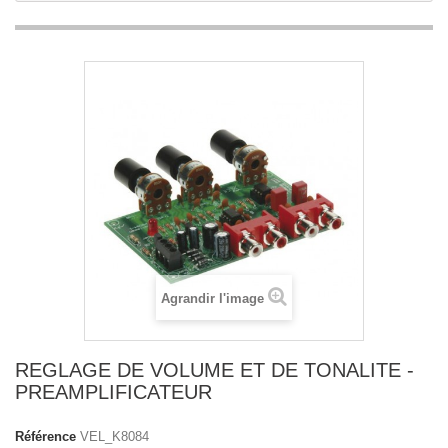
Agrandir l'image
REGLAGE DE VOLUME ET DE TONALITE -
PREAMPLIFICATEUR
Référence
VEL_K8084