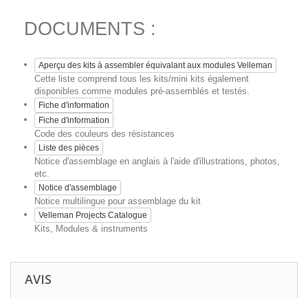
DOCUMENTS :
Aperçu des kits à assembler équivalant aux modules Velleman
Cette liste comprend tous les kits/mini kits également
disponibles comme modules pré-assemblés et testés.
Fiche d'information
Fiche d'information
Code des couleurs des résistances
Liste des pièces
Notice d'assemblage en anglais à l'aide d'illustrations, photos,
etc.
Notice d'assemblage
Notice multilingue pour assemblage du kit
Velleman Projects Catalogue
Kits, Modules & instruments
AVIS