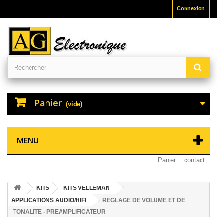
Connexion
Panier
(vide)
MENU
Panier
contact
KITS
KITS VELLEMAN
APPLICATIONS AUDIO/HIFI
REGLAGE DE VOLUME ET DE
TONALITE - PREAMPLIFICATEUR