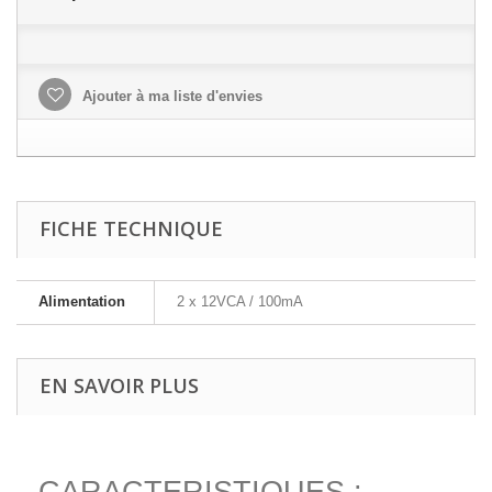
Ajouter à ma liste d'envies
FICHE TECHNIQUE
Alimentation
2 x 12VCA / 100mA
EN SAVOIR PLUS