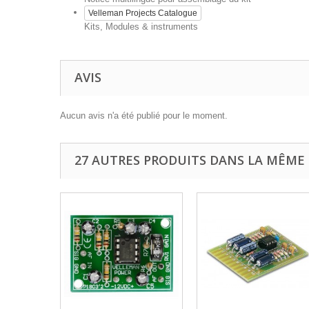
Velleman Projects Catalogue
Kits, Modules & instruments
AVIS
Aucun avis n'a été publié pour le moment.
27 AUTRES PRODUITS DANS LA MÊME 