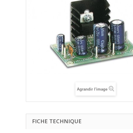
Agrandir l'image
FICHE TECHNIQUE