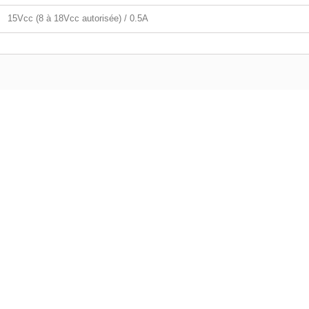
15Vcc (8 à 18Vcc autorisée) / 0.5A