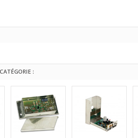
CATÉGORIE :