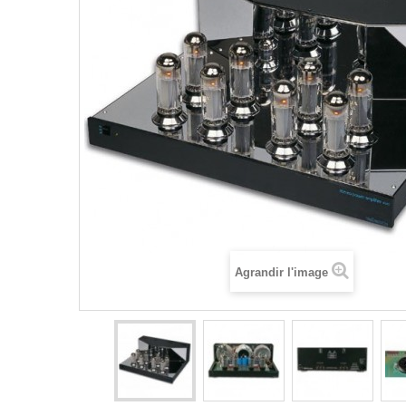
Agrandir l'image