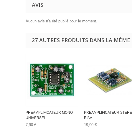
AVIS
Aucun avis n'a été publié pour le moment.
27 AUTRES PRODUITS DANS LA MÊME 
PREAMPLIFICATEUR MONO
PREAMPLIFICATEUR STER
UNIVERSEL
RIAA
7,90 €
19,90 €