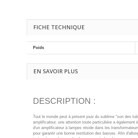
FICHE TECHNIQUE
Poids
EN SAVOIR PLUS
DESCRIPTION :
Tout le monde peut à présent jouir du sublime "son des tub
amplificateur, une attention toute particulière a également 
d'un amplificateur à lampes réside dans les transformateurs
pour garantir une bonne restitution des basses. Afin d'allon