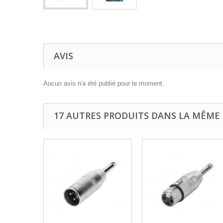
AVIS
Aucun avis n'a été publié pour le moment.
17 AUTRES PRODUITS DANS LA MÊME 