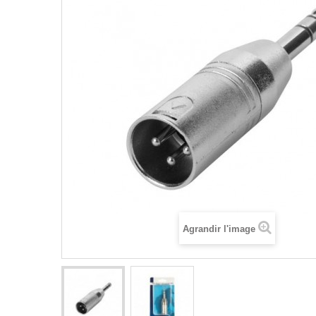
Agrandir l'image