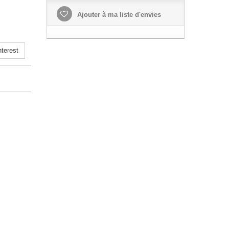
Ajouter à ma liste d'envies
terest