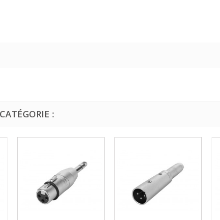
CATÉGORIE :