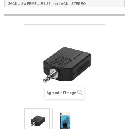
JACK a 2 x FEMELLE 6.35 mm JACK - STEREO
Agrandir l'image