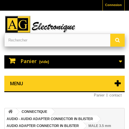
Connexion
Panier
(vide)
MENU
Panier
contact
CONNECTIQUE
AUDIO - AUDIO ADAPTER CONNECTOR IN BLISTER
AUDIO ADAPTER CONNECTOR IN BLISTER
MALE 3.5 mm