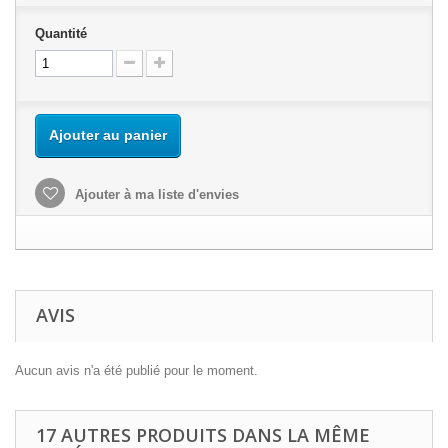
Quantité
Ajouter au panier
Ajouter à ma liste d'envies
AVIS
Aucun avis n'a été publié pour le moment.
17 AUTRES PRODUITS DANS LA MÊME