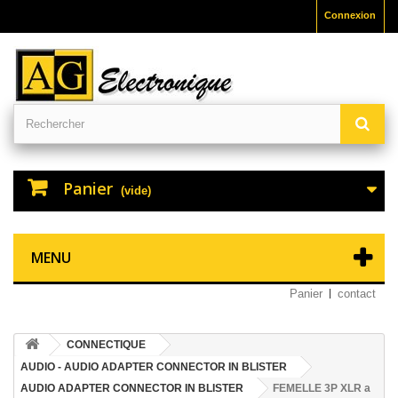
Connexion
Panier
(vide)
MENU
Panier
contact
CONNECTIQUE
AUDIO - AUDIO ADAPTER CONNECTOR IN BLISTER
AUDIO ADAPTER CONNECTOR IN BLISTER
FEMELLE 3P XLR a