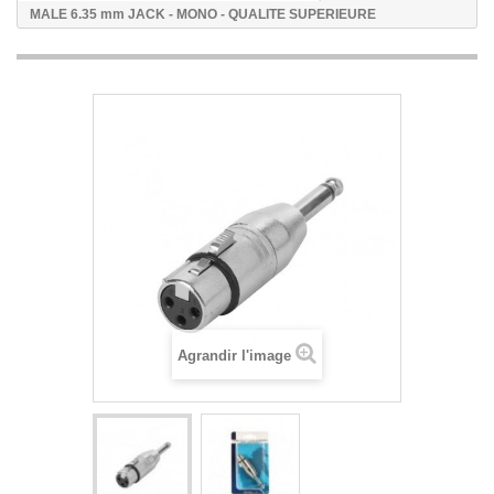
MALE 6.35 mm JACK - MONO - QUALITE SUPERIEURE
Agrandir l'image