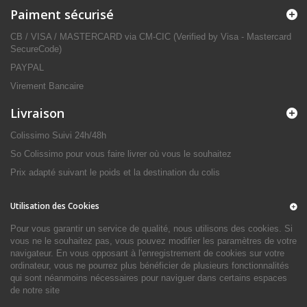
Paiment sécurisé
CB / VISA / MASTERCARD via CM-CIC (Verified by Visa - Mastercard
SecureCode)
PAYPAL
Virement Bancaire
Livraison
Colissimo Suivi 24h/48h
So Colissimo pour vous faire livrer où vous le souhaitez
Prix adapté suivant le poids et la destination du colis
Utilisation des Cookies
Pour vous garantir un service de qualité, nous utilisons des cookies. Si
vous ne le souhaitez pas, vous pouvez modifier les paramètres de votre
navigateur. En vous opposant à l'enregistrement de cookies sur votre
ordinateur, vous ne pourrez plus bénéficier de plusieurs fonctionnalités
qui sont néanmoins nécessaires pour naviguer dans certains espaces
de notre site