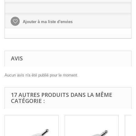
Ajouter à ma liste d'envies
AVIS
Aucun avis n'a été publié pour le moment.
17 AUTRES PRODUITS DANS LA MÊME
CATÉGORIE :