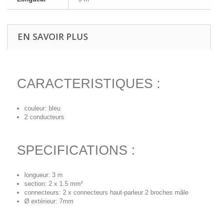
EN SAVOIR PLUS
CARACTERISTIQUES :
couleur: bleu
2 conducteurs
SPECIFICATIONS :
longueur: 3 m
section: 2 x 1.5 mm²
connecteurs: 2 x connecteurs haut-parleur 2 broches mâle
Ø extérieur: 7mm