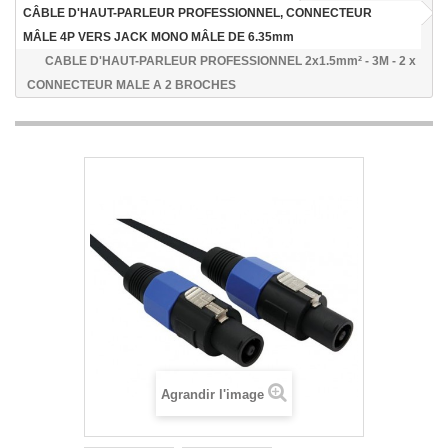
CÂBLE D'HAUT-PARLEUR PROFESSIONNEL, CONNECTEUR
MÂLE 4P VERS JACK MONO MÂLE DE 6.35mm
CABLE D'HAUT-PARLEUR PROFESSIONNEL 2x1.5mm² - 3M - 2 x
CONNECTEUR MALE A 2 BROCHES
Agrandir l'image