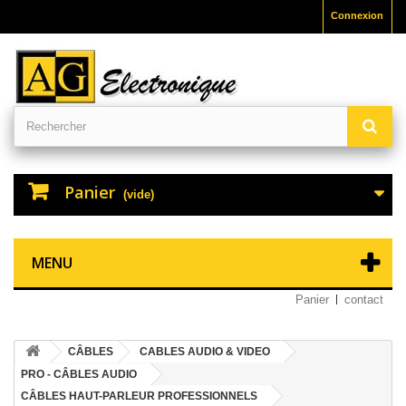
Connexion
Panier
(vide)
MENU
Panier
contact
CÂBLES
CABLES AUDIO & VIDEO
PRO - CÂBLES AUDIO
CÂBLES HAUT-PARLEUR PROFESSIONNELS