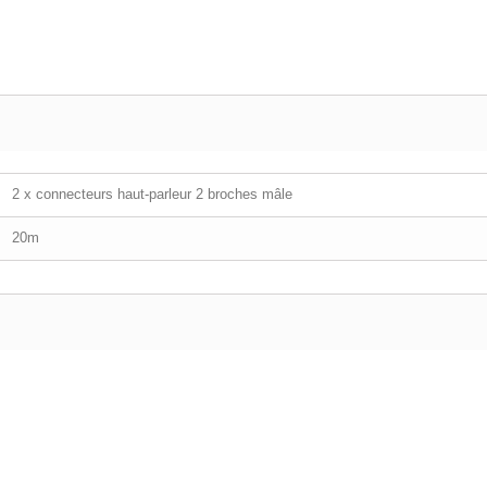
2 x connecteurs haut-parleur 2 broches mâle
20m