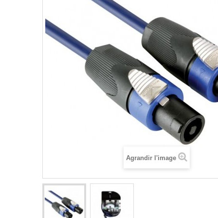
Agrandir l'image