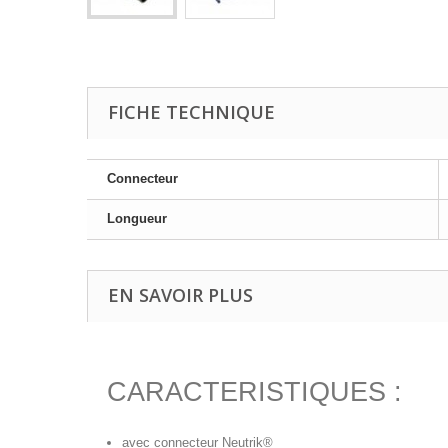
FICHE TECHNIQUE
Connecteur
Longueur
EN SAVOIR PLUS
CARACTERISTIQUES :
avec connecteur Neutrik®