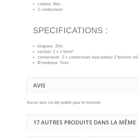
couleur: bleu
2 conducteurs
SPECIFICATIONS :
longueur: 20m
section: 2 x 1.5mm²
connecteurs: 2 x connecteurs haut-parleur 2 broches mâ
Ø extérieur: 7mm
AVIS
Aucun avis n'a été publié pour le moment.
17 AUTRES PRODUITS DANS LA MÊME 