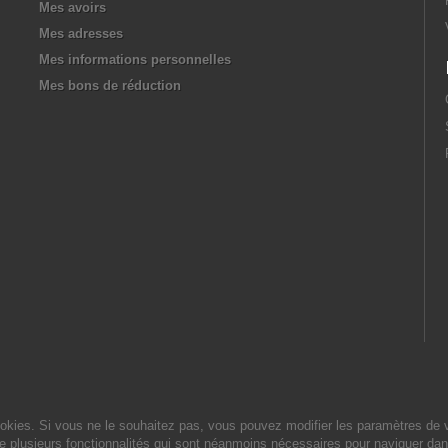
Mes avoirs
Mes adresses
Mes informations personnelles
Mes bons de réduction
cookies. Si vous ne le souhaitez pas, vous pouvez modifier les paramètres de 
de plusieurs fonctionnalités qui sont néanmoins nécessaires pour naviguer dan