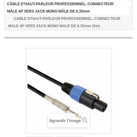
CÂBLE D'HAUT-PARLEUR PROFESSIONNEL, CONNECTEUR
MÂLE 4P VERS JACK MONO MÂLE DE 6.35mm
CABLE D'HAUT-PARLEUR PROFESSIONNEL. CONNECTEUR
MALE 4P VERS JACK MONO MALE DE 6.35mm (5m)
Agrandir l'image