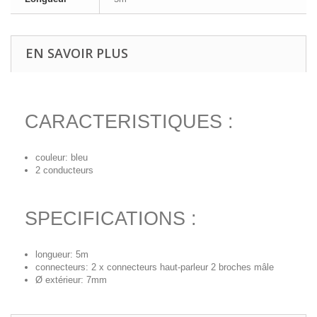
EN SAVOIR PLUS
CARACTERISTIQUES :
couleur: bleu
2 conducteurs
SPECIFICATIONS :
longueur: 5m
connecteurs: 2 x connecteurs haut-parleur 2 broches mâle
Ø extérieur: 7mm