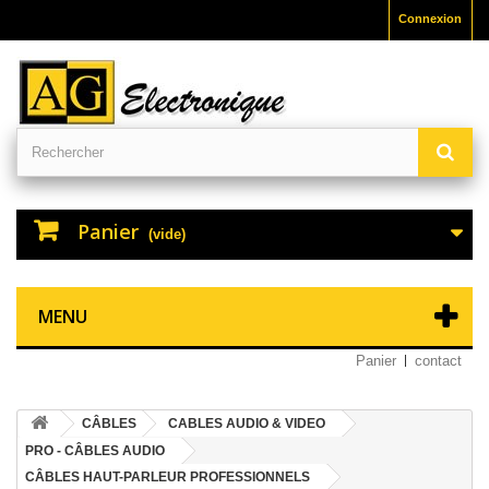
Connexion
Panier
(vide)
MENU
Panier
contact
CÂBLES
CABLES AUDIO & VIDEO
PRO - CÂBLES AUDIO
CÂBLES HAUT-PARLEUR PROFESSIONNELS