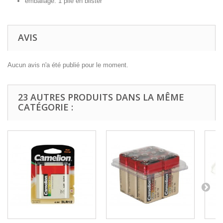
emballage: 1 pile en blister
AVIS
Aucun avis n'a été publié pour le moment.
23 AUTRES PRODUITS DANS LA MÊME
CATÉGORIE :