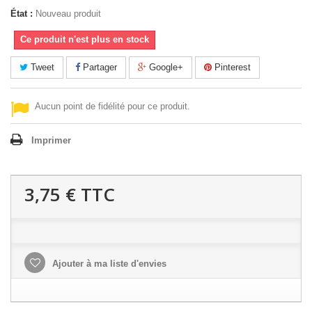
État :
Nouveau produit
Ce produit n'est plus en stock
Tweet
Partager
Google+
Pinterest
Aucun point de fidélité pour ce produit.
Imprimer
3,75 €
TTC
Ajouter à ma liste d'envies