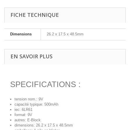
FICHE TECHNIQUE
Dimensions
26.2 x 17.5 x 48.5mm
EN SAVOIR PLUS
SPECIFICATIONS :
tension nom.: 9V
capacité typique: 500mAh
iec: 6LR61
format: 9V
autres: E-Block
dimensions: 26.2 x 17.5 x 48.5mm