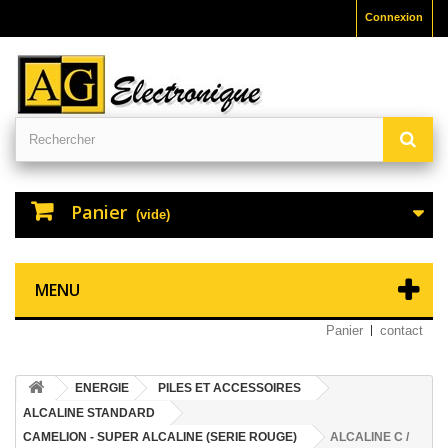
Connexion
Panier
(vide)
MENU
Panier
contact
ENERGIE
PILES ET ACCESSOIRES
ALCALINE STANDARD
CAMELION - SUPER ALCALINE (SERIE ROUGE)
ALCALINE C /