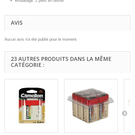
emballage: 2 piles en blister
AVIS
Aucun avis n'a été publié pour le moment.
23 AUTRES PRODUITS DANS LA MÊME
CATÉGORIE :