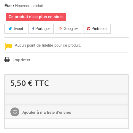
État :
Nouveau produit
Ce produit n'est plus en stock
Tweet
Partager
Google+
Pinterest
Aucun point de fidélité pour ce produit.
Imprimer
5,50 €
TTC
Ajouter à ma liste d'envies