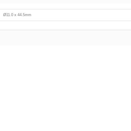
Ø11.0 x 44.5mm