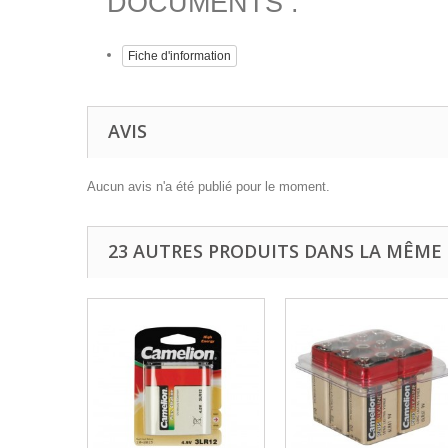
DOCUMENTS :
Fiche d'information
AVIS
Aucun avis n'a été publié pour le moment.
23 AUTRES PRODUITS DANS LA MÊME 