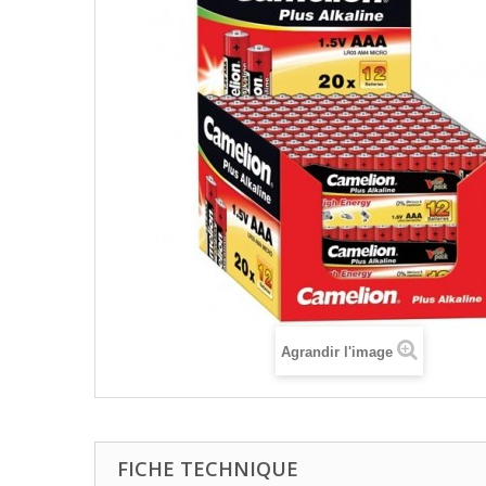
Agrandir l'image
FICHE TECHNIQUE