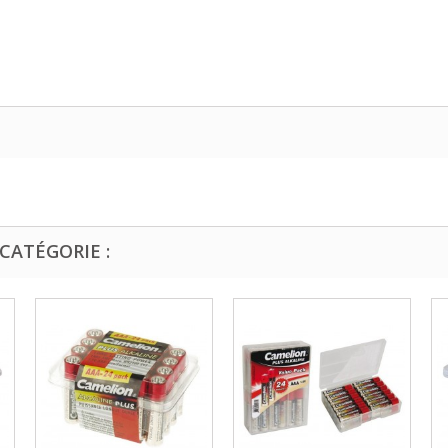
CATÉGORIE :