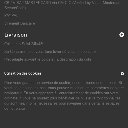
CB / VISA / MASTERCARD via CM-CIC (Verified by Visa - Mastercard
SecureCode)
PAYPAL
Virement Bancaire
Livraison
Colissimo Suivi 24h/48h
So Colissimo pour vous faire livrer où vous le souhaitez
Prix adapté suivant le poids et la destination du colis
Utilisation des Cookies
Pour vous garantir un service de qualité, nous utilisons des cookies. Si
vous ne le souhaitez pas, vous pouvez modifier les paramètres de votre
navigateur. En vous opposant à l'enregistrement de cookies sur votre
ordinateur, vous ne pourrez plus bénéficier de plusieurs fonctionnalités
qui sont néanmoins nécessaires pour naviguer dans certains espaces
de notre site