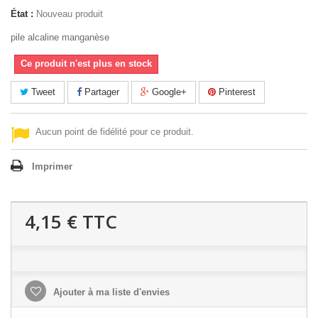
État :
Nouveau produit
pile alcaline manganèse
Ce produit n'est plus en stock
Tweet
Partager
Google+
Pinterest
Aucun point de fidélité pour ce produit.
Imprimer
4,15 €
TTC
Ajouter à ma liste d'envies