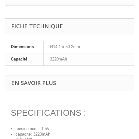
FICHE TECHNIQUE
Dimensions
Ø14.1 x 50.2mm
Capacité
3220mAh
EN SAVOIR PLUS
SPECIFICATIONS :
tension nom.: 1.5V
capacité: 3220mAh