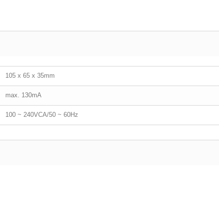
105 x 65 x 35mm
max. 130mA
100 ~ 240VCA/50 ~ 60Hz