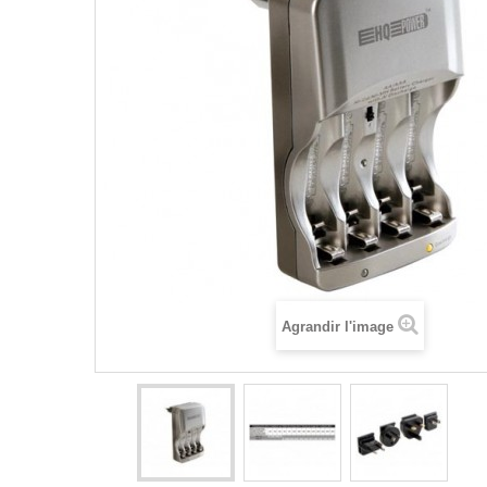
Agrandir l'image