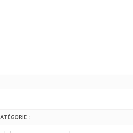
ATÉGORIE :