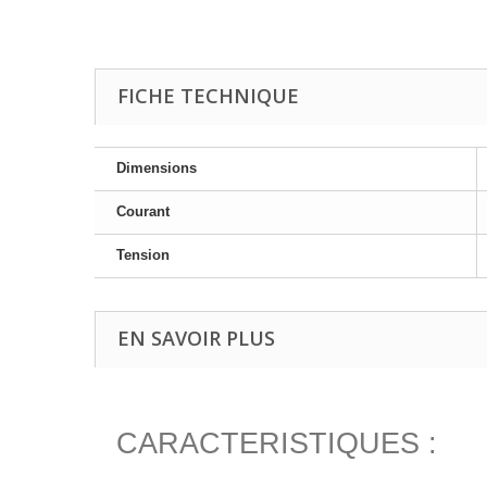
FICHE TECHNIQUE
Dimensions
Courant
Tension
EN SAVOIR PLUS
CARACTERISTIQUES :