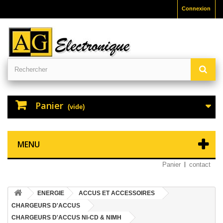
Connexion
Panier
(vide)
MENU
Panier
contact
ENERGIE
ACCUS ET ACCESSOIRES
CHARGEURS D'ACCUS
CHARGEURS D'ACCUS NI-CD & NIMH