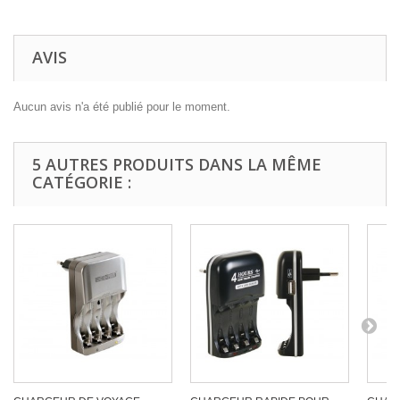
AVIS
Aucun avis n'a été publié pour le moment.
5 AUTRES PRODUITS DANS LA MÊME
CATÉGORIE :