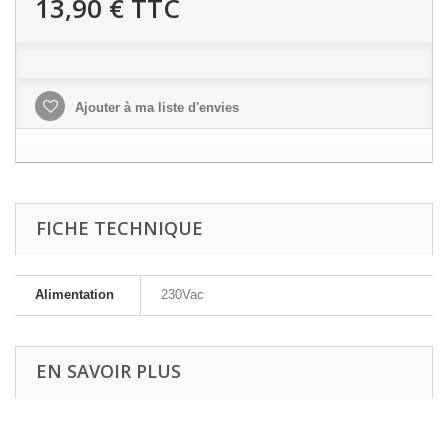
13,90 €
TTC
Ajouter à ma liste d'envies
FICHE TECHNIQUE
Alimentation
230Vac
EN SAVOIR PLUS