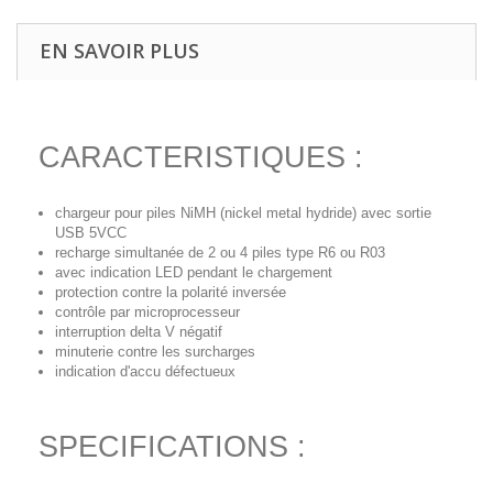
EN SAVOIR PLUS
CARACTERISTIQUES :
chargeur pour piles NiMH (nickel metal hydride) avec sortie
USB 5VCC
recharge simultanée de 2 ou 4 piles type R6 ou R03
avec indication LED pendant le chargement
protection contre la polarité inversée
contrôle par microprocesseur
interruption delta V négatif
minuterie contre les surcharges
indication d'accu défectueux
SPECIFICATIONS :