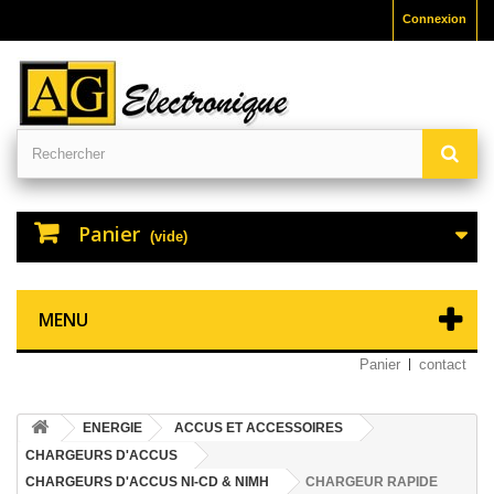
Connexion
Panier
(vide)
MENU
Panier
contact
ENERGIE
ACCUS ET ACCESSOIRES
CHARGEURS D'ACCUS
CHARGEURS D'ACCUS NI-CD & NIMH
CHARGEUR RAPIDE