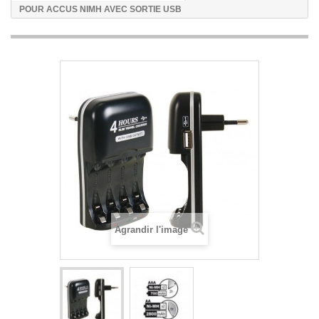
POUR ACCUS NIMH AVEC SORTIE USB
Agrandir l'image