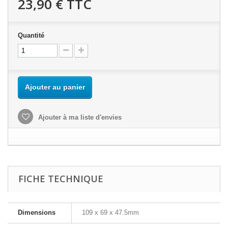
23,90 €
TTC
Quantité
Ajouter au panier
Ajouter à ma liste d'envies
FICHE TECHNIQUE
Dimensions
109 x 69 x 47.5mm